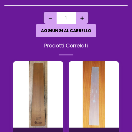
AGGIUNGI AL CARRELLO
Prodotti Correlati