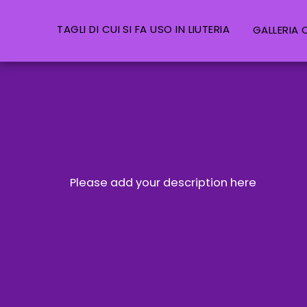
TAGLI DI CUI SI FA USO IN LIUTERIA
GALLERIA C
Please add your description here