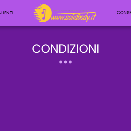
LIENTI
CONS
CONDIZIONI