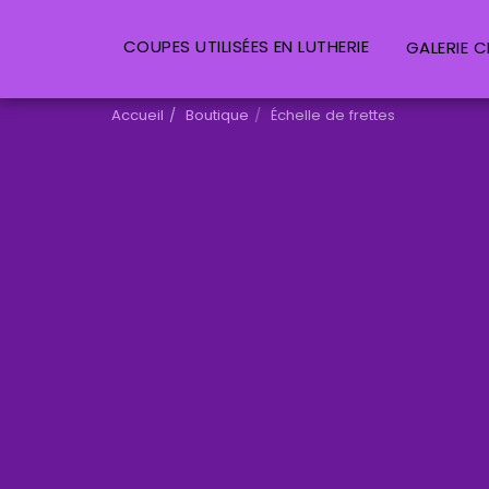
COUPES UTILISÉES EN LUTHERIE
GALERIE C
Accueil
Boutique
Échelle de frettes