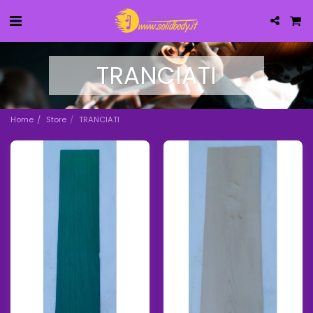
TRANCIATI
Home
Store
TRANCIATI